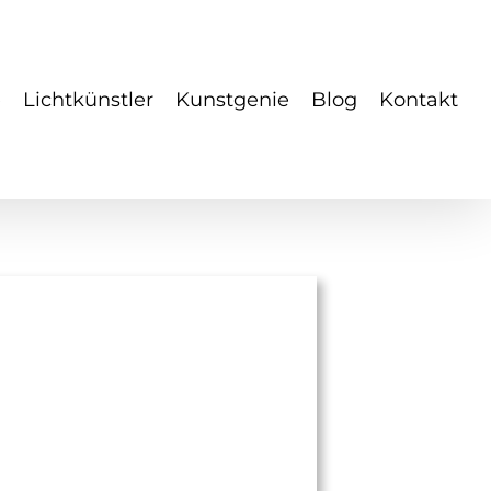
e
Lichtkünstler
Kunstgenie
Blog
Kontakt