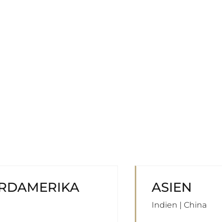
RDAMERIKA
ASIEN
Indien | China