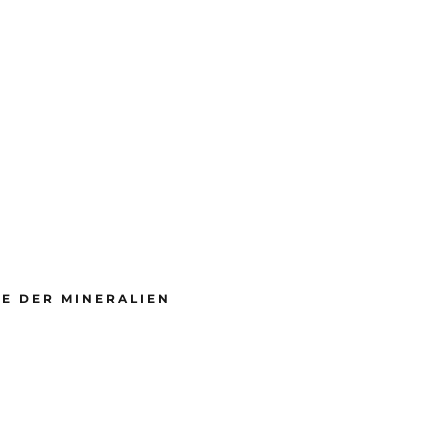
E DER MINERALIEN