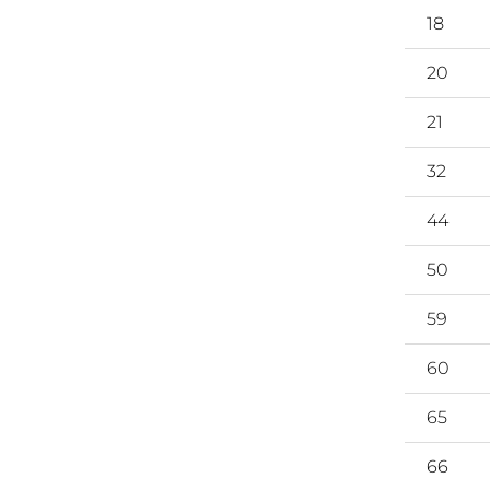
18
20
21
32
44
50
59
60
65
66