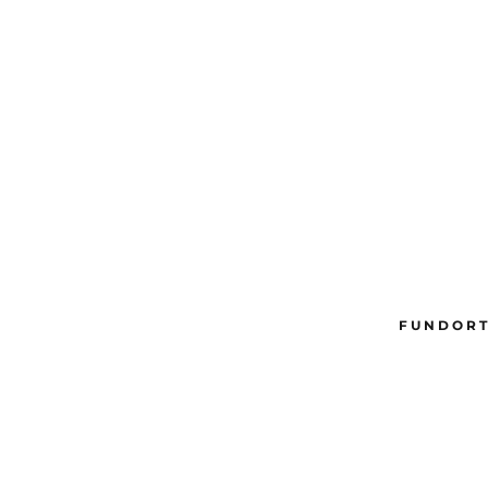
FUNDORT