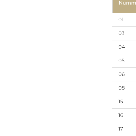
Numm
01
03
04
05
06
08
15
16
17