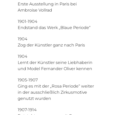
Erste Ausstellung in Paris bei
Ambroise Vollrad
1901-1904
Endstand das Werk „Blaue Periode“
1904
Zog der Künstler ganz nach Paris
1904
Lernt der Künstler seine Liebhaberin
und Model Fernander Oliver kennen
1905-1907
Ging es mit der „Rosa Periode“ weiter
in der ausschließlich Zirkusmotive
genutzt wurden
1907-1914