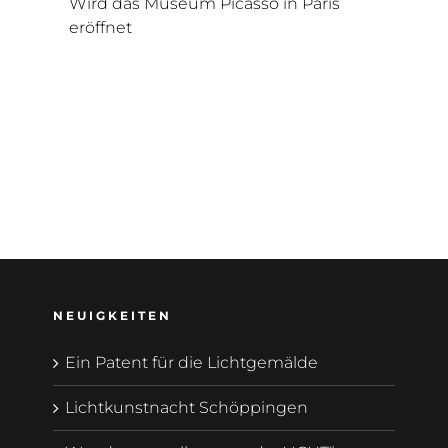
Wird das Museum Picasso in Paris
eröffnet
NEUIGKEITEN
Ein Patent für die Lichtgemälde
Lichtkunstnacht Schöppingen