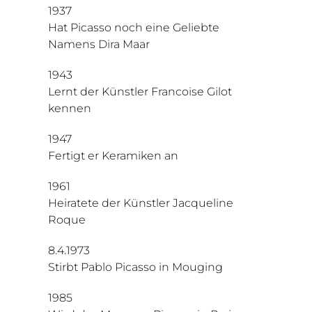
1937
Hat Picasso noch eine Geliebte
Namens Dira Maar
1943
Lernt der Künstler Francoise Gilot
kennen
1947
Fertigt er Keramiken an
1961
Heiratete der Künstler Jacqueline
Roque
8.4.1973
Stirbt Pablo Picasso in Mouging
1985